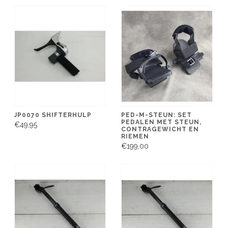
JP0070 SHIFTERHULP
PED-M-STEUN: SET
PEDALEN MET STEUN,
€49,95
CONTRAGEWICHT EN
RIEMEN
€199,00