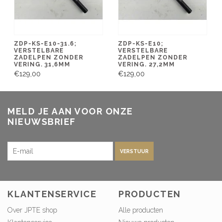
ZDP-KS-E10-31.6;
ZDP-KS-E10;
VERSTELBARE
VERSTELBARE
ZADELPEN ZONDER
ZADELPEN ZONDER
VERING. 31,6MM
VERING. 27,2MM
€129,00
€129,00
MELD JE AAN VOOR ONZE
NIEUWSBRIEF
VERSTUUR
KLANTENSERVICE
PRODUCTEN
Over JPTE shop
Alle producten