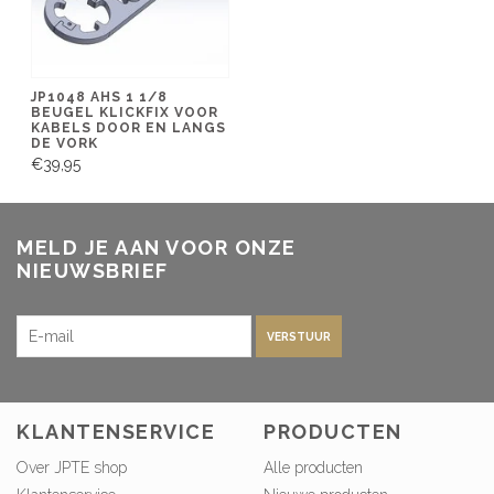
JP1048 AHS 1 1/8
BEUGEL KLICKFIX VOOR
KABELS DOOR EN LANGS
DE VORK
€39,95
MELD JE AAN VOOR ONZE
NIEUWSBRIEF
VERSTUUR
KLANTENSERVICE
PRODUCTEN
Over JPTE shop
Alle producten