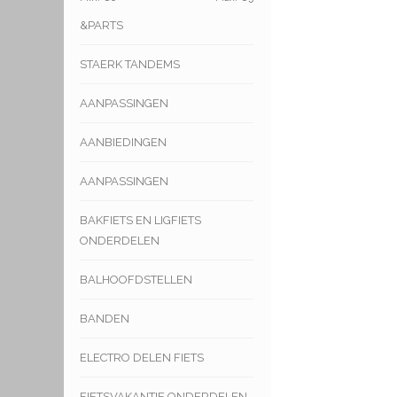
&PARTS
STAERK TANDEMS
AANPASSINGEN
AANBIEDINGEN
AANPASSINGEN
BAKFIETS EN LIGFIETS
ONDERDELEN
BALHOOFDSTELLEN
BANDEN
ELECTRO DELEN FIETS
FIETSVAKANTIE ONDERDELEN