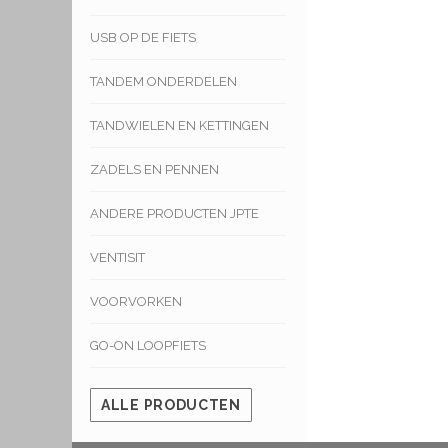
USB OP DE FIETS
TANDEM ONDERDELEN
TANDWIELEN EN KETTINGEN
ZADELS EN PENNEN
ANDERE PRODUCTEN JPTE
VENTISIT
VOORVORKEN
GO-ON LOOPFIETS
ALLE PRODUCTEN