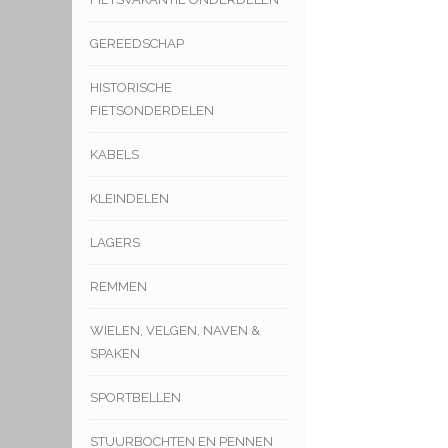
GEREEDSCHAP
HISTORISCHE
FIETSONDERDELEN
KABELS
KLEINDELEN
LAGERS
REMMEN
WIELEN, VELGEN, NAVEN &
SPAKEN
SPORTBELLEN
STUURBOCHTEN EN PENNEN