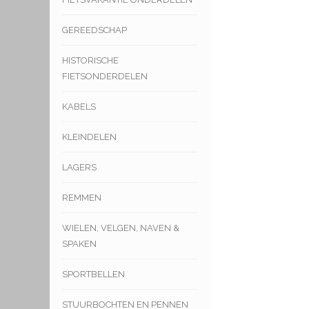
GEREEDSCHAP
HISTORISCHE
FIETSONDERDELEN
KABELS
KLEINDELEN
LAGERS
REMMEN
WIELEN, VELGEN, NAVEN &
SPAKEN
SPORTBELLEN
STUURBOCHTEN EN PENNEN