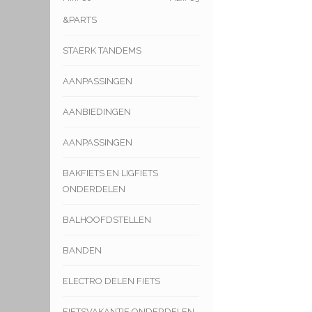
&PARTS
STAERK TANDEMS
AANPASSINGEN
AANBIEDINGEN
AANPASSINGEN
BAKFIETS EN LIGFIETS
ONDERDELEN
BALHOOFDSTELLEN
BANDEN
ELECTRO DELEN FIETS
FIETSVAKANTIE ONDERDELEN