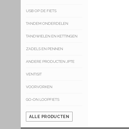
USB OP DE FIETS
TANDEM ONDERDELEN
TANDWIELEN EN KETTINGEN
ZADELS EN PENNEN
ANDERE PRODUCTEN JPTE
VENTISIT
VOORVORKEN
GO-ON LOOPFIETS
ALLE PRODUCTEN