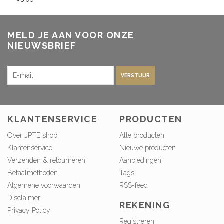
MELD JE AAN VOOR ONZE
NIEUWSBRIEF
VERSTUUR
KLANTENSERVICE
PRODUCTEN
Over JPTE shop
Alle producten
Klantenservice
Nieuwe producten
Verzenden & retourneren
Aanbiedingen
Betaalmethoden
Tags
Algemene voorwaarden
RSS-feed
Disclaimer
REKENING
Privacy Policy
Registreren