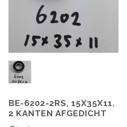
BE-6202-2RS, 15X35X11,
2 KANTEN AFGEDICHT