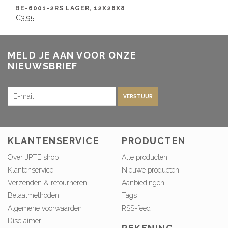
BE-6001-2RS LAGER, 12X28X8
€3,95
MELD JE AAN VOOR ONZE
NIEUWSBRIEF
VERSTUUR
KLANTENSERVICE
PRODUCTEN
Over JPTE shop
Alle producten
Klantenservice
Nieuwe producten
Verzenden & retourneren
Aanbiedingen
Betaalmethoden
Tags
Algemene voorwaarden
RSS-feed
Disclaimer