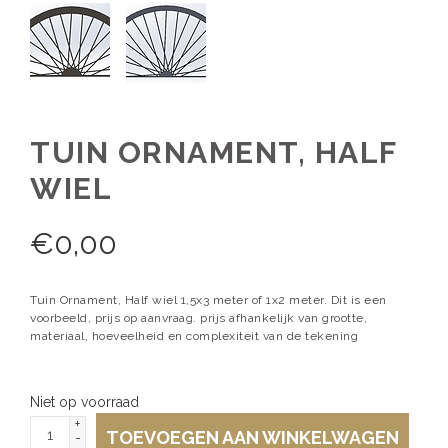
TUIN ORNAMENT, HALF
WIEL
€
0,00
Tuin Ornament, Half wiel 1,5x3 meter of 1x2 meter. Dit is een
voorbeeld, prijs op aanvraag. prijs afhankelijk van grootte,
materiaal, hoeveelheid en complexiteit van de tekening
Niet op voorraad
+
TOEVOEGEN AAN WINKELWAGEN
-