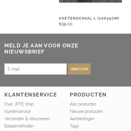
VOETENSCHAAL L (10X25CM)
€59,00
MELD JE AAN VOOR ONZE
NIEUWSBRIEF
VERSTUUR
KLANTENSERVICE
PRODUCTEN
Over JPTE shop
Alle producten
Klantenservice
Nieuwe producten
Verzenden & retourneren
Aanbiedingen
Betaalmethoden
Tags