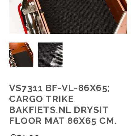
VS7311 BF-VL-86X65;
CARGO TRIKE
BAKFIETS.NL DRYSIT
FLOOR MAT 86X65 CM.