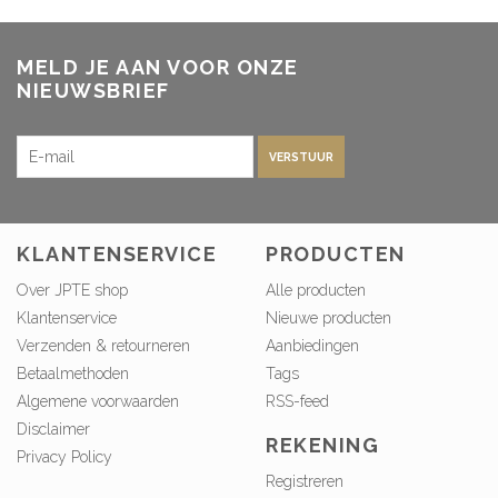
MELD JE AAN VOOR ONZE
NIEUWSBRIEF
VERSTUUR
KLANTENSERVICE
PRODUCTEN
Over JPTE shop
Alle producten
Klantenservice
Nieuwe producten
Verzenden & retourneren
Aanbiedingen
Betaalmethoden
Tags
Algemene voorwaarden
RSS-feed
Disclaimer
REKENING
Privacy Policy
Registreren