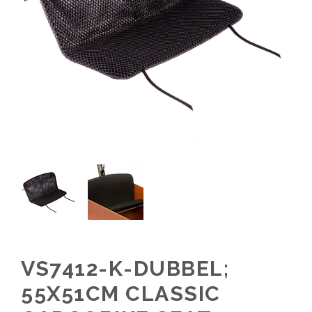
VS7412-K-DUBBEL;
55X51CM CLASSIC