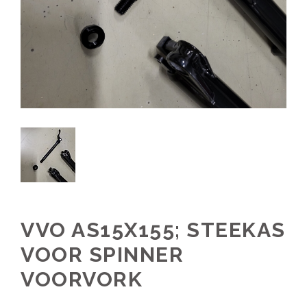
VVO AS15X155; STEEKAS
VOOR SPINNER
VOORVORK