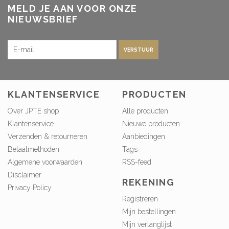
MELD JE AAN VOOR ONZE
NIEUWSBRIEF
VERSTUUR
KLANTENSERVICE
PRODUCTEN
Over JPTE shop
Alle producten
Klantenservice
Nieuwe producten
Verzenden & retourneren
Aanbiedingen
Betaalmethoden
Tags
Algemene voorwaarden
RSS-feed
Disclaimer
REKENING
Privacy Policy
Registreren
Mijn bestellingen
Mijn verlanglijst