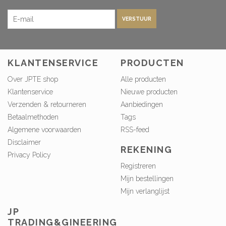
VERSTUUR
KLANTENSERVICE
PRODUCTEN
Over JPTE shop
Alle producten
Klantenservice
Nieuwe producten
Verzenden & retourneren
Aanbiedingen
Betaalmethoden
Tags
Algemene voorwaarden
RSS-feed
Disclaimer
REKENING
Privacy Policy
Registreren
Mijn bestellingen
Mijn verlanglijst
JP
TRADING&GINEERING