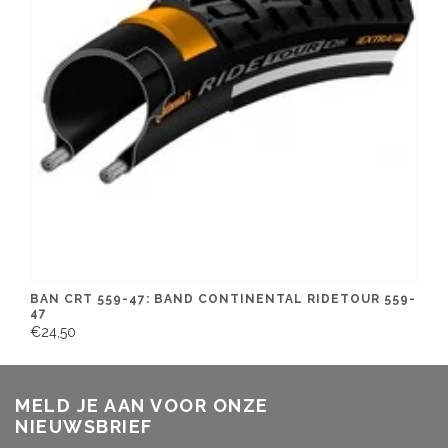
BAN CRT 559-47: BAND CONTINENTAL RIDETOUR 559-
47
€24,50
MELD JE AAN VOOR ONZE
NIEUWSBRIEF