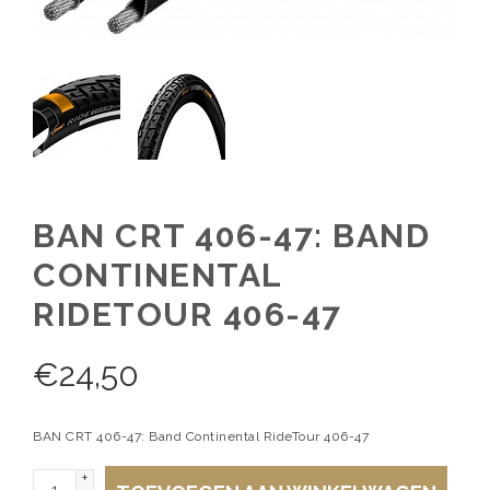
BAN CRT 406-47: BAND
CONTINENTAL
RIDETOUR 406-47
€
24,50
BAN CRT 406-47: Band Continental RideTour 406-47
+