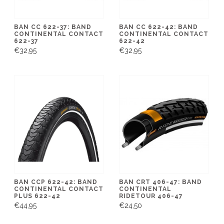
BAN CC 622-37: BAND
BAN CC 622-42: BAND
CONTINENTAL CONTACT
CONTINENTAL CONTACT
622-37
622-42
€32,95
€32,95
BAN CCP 622-42: BAND
BAN CRT 406-47: BAND
CONTINENTAL CONTACT
CONTINENTAL
PLUS 622-42
RIDETOUR 406-47
€44,95
€24,50