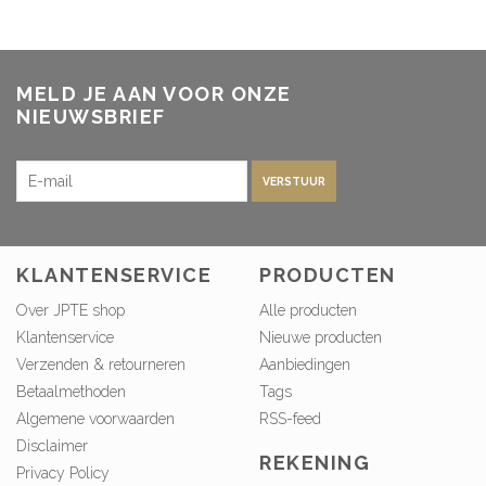
MELD JE AAN VOOR ONZE
NIEUWSBRIEF
VERSTUUR
KLANTENSERVICE
PRODUCTEN
Over JPTE shop
Alle producten
Klantenservice
Nieuwe producten
Verzenden & retourneren
Aanbiedingen
Betaalmethoden
Tags
Algemene voorwaarden
RSS-feed
Disclaimer
REKENING
Privacy Policy