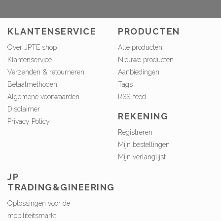
KLANTENSERVICE
PRODUCTEN
Over JPTE shop
Alle producten
Klantenservice
Nieuwe producten
Verzenden & retourneren
Aanbiedingen
Betaalmethoden
Tags
Algemene voorwaarden
RSS-feed
Disclaimer
REKENING
Privacy Policy
Registreren
Mijn bestellingen
Mijn verlanglijst
JP
TRADING&GINEERING
Oplossingen voor de
mobiliteitsmarkt