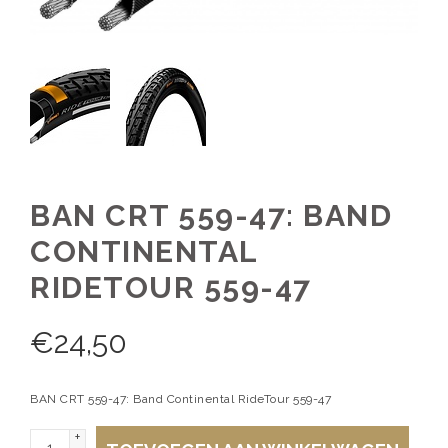
BAN CRT 559-47: BAND
CONTINENTAL
RIDETOUR 559-47
€
24,50
BAN CRT 559-47: Band Continental RideTour 559-47
+