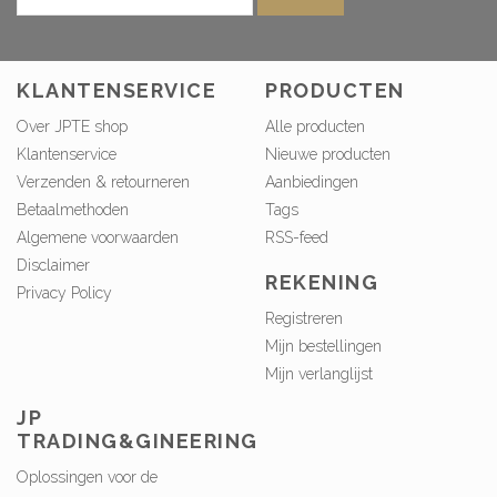
KLANTENSERVICE
PRODUCTEN
Over JPTE shop
Alle producten
Klantenservice
Nieuwe producten
Verzenden & retourneren
Aanbiedingen
Betaalmethoden
Tags
Algemene voorwaarden
RSS-feed
Disclaimer
REKENING
Privacy Policy
Registreren
Mijn bestellingen
Mijn verlanglijst
JP
TRADING&GINEERING
Oplossingen voor de