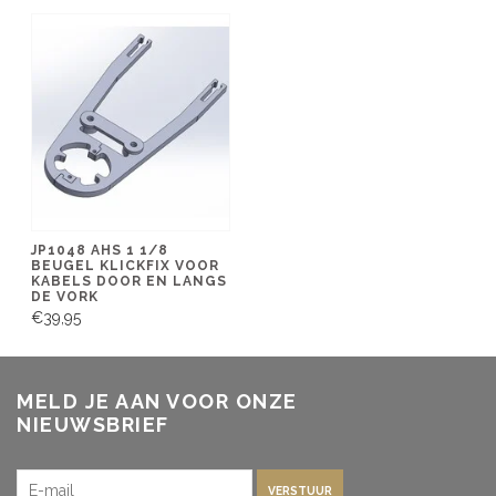
JP1048 AHS 1 1/8
BEUGEL KLICKFIX VOOR
KABELS DOOR EN LANGS
DE VORK
€39,95
MELD JE AAN VOOR ONZE
NIEUWSBRIEF
VERSTUUR