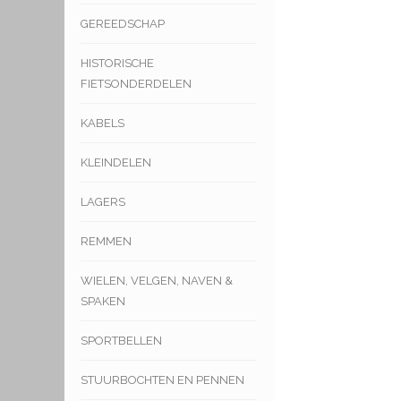
GEREEDSCHAP
HISTORISCHE
FIETSONDERDELEN
KABELS
KLEINDELEN
LAGERS
REMMEN
WIELEN, VELGEN, NAVEN &
SPAKEN
SPORTBELLEN
STUURBOCHTEN EN PENNEN