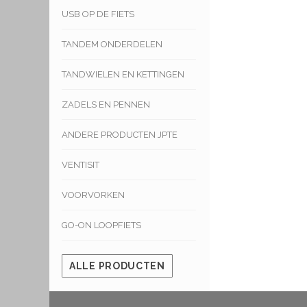
USB OP DE FIETS
TANDEM ONDERDELEN
TANDWIELEN EN KETTINGEN
ZADELS EN PENNEN
ANDERE PRODUCTEN JPTE
VENTISIT
VOORVORKEN
GO-ON LOOPFIETS
ALLE PRODUCTEN