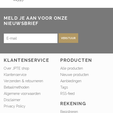
MELD JE AAN VOOR ONZE
NIEUWSBRIEF
VERSTUUR
KLANTENSERVICE
PRODUCTEN
Over JPTE shop
Alle producten
Klantenservice
Nieuwe producten
Verzenden & retourneren
Aanbiedingen
Betaalmethoden
Tags
Algemene voorwaarden
RSS-feed
Disclaimer
REKENING
Privacy Policy
Registreren