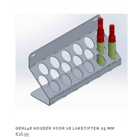
GER148 HOUDER VOOR 18 LAKSTIFTEN 25 MM
€16,95