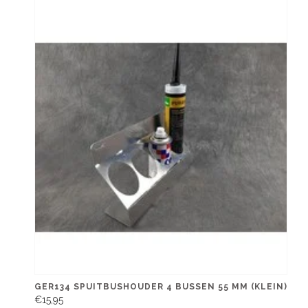
GER134 SPUITBUSHOUDER 4 BUSSEN 55 MM (KLEIN)
€15,95