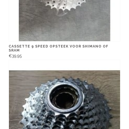
CASSETTE 9 SPEED OPSTEEK VOOR SHIMANO OF
SRAM
€39,95