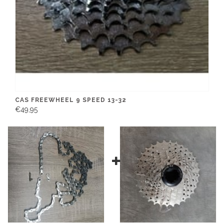
CAS FREEWHEEL 9 SPEED 13-32
€49,95