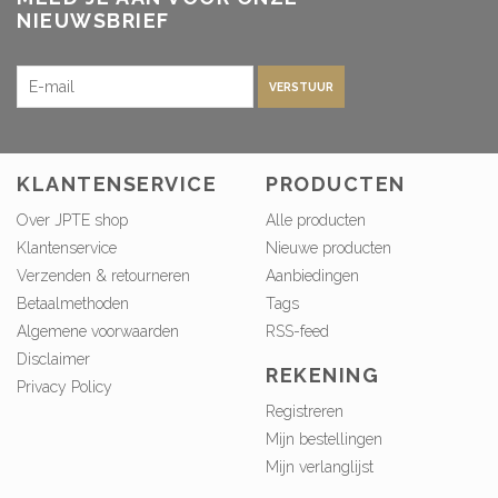
NIEUWSBRIEF
VERSTUUR
KLANTENSERVICE
PRODUCTEN
Over JPTE shop
Alle producten
Klantenservice
Nieuwe producten
Verzenden & retourneren
Aanbiedingen
Betaalmethoden
Tags
Algemene voorwaarden
RSS-feed
Disclaimer
REKENING
Privacy Policy
Registreren
Mijn bestellingen
Mijn verlanglijst