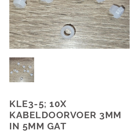
KLE3-5; 10X
KABELDOORVOER 3MM
IN 5MM GAT