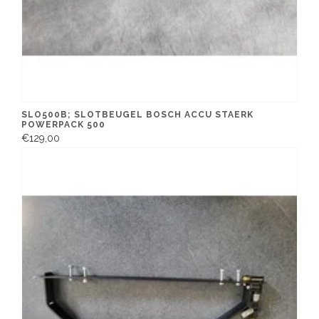
SLO500B; SLOTBEUGEL BOSCH ACCU STAERK
POWERPACK 500
€129,00