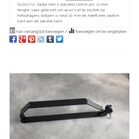
SLO10/11; Slotje met 2 sleutels 10mm pin, 11 mm
lengte, vaak gebruikt om accu's af te sluiten op
fietsdragers slotpen is rond 10 mm en heeft een vlakke
kant aan de sleutel kant.
Aan verlanglijst toevoegen
/
Toevoegen om te vergelijken