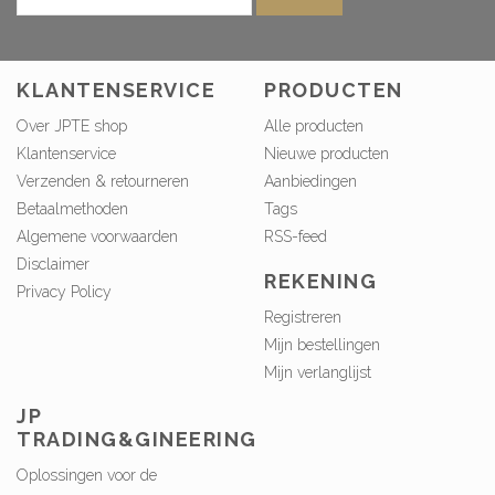
KLANTENSERVICE
PRODUCTEN
Over JPTE shop
Alle producten
Klantenservice
Nieuwe producten
Verzenden & retourneren
Aanbiedingen
Betaalmethoden
Tags
Algemene voorwaarden
RSS-feed
Disclaimer
REKENING
Privacy Policy
Registreren
Mijn bestellingen
Mijn verlanglijst
JP
TRADING&GINEERING
Oplossingen voor de