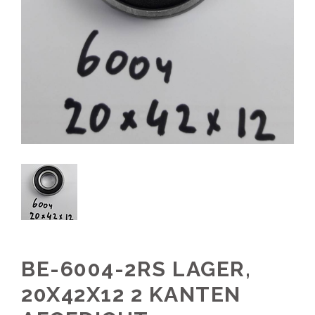
BE-6004-2RS LAGER,
20X42X12 2 KANTEN