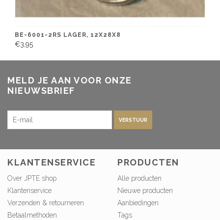
BE-6001-2RS LAGER, 12X28X8
€3,95
MELD JE AAN VOOR ONZE
NIEUWSBRIEF
VERSTUUR
KLANTENSERVICE
PRODUCTEN
Over JPTE shop
Alle producten
Klantenservice
Nieuwe producten
Verzenden & retourneren
Aanbiedingen
Betaalmethoden
Tags