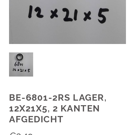
BE-6801-2RS LAGER,
12X21X5, 2 KANTEN
AFGEDICHT