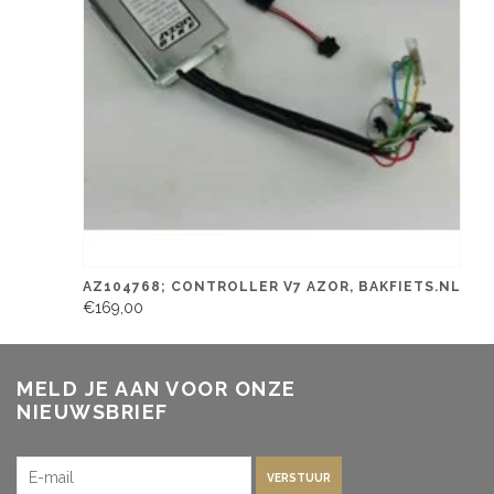
AZ104768; CONTROLLER V7 AZOR, BAKFIETS.NL
€169,00
MELD JE AAN VOOR ONZE
NIEUWSBRIEF
VERSTUUR