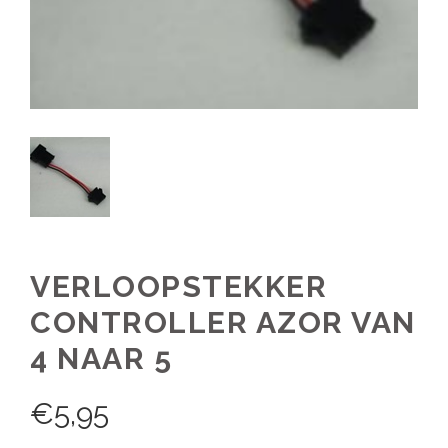
VERLOOPSTEKKER
CONTROLLER AZOR VAN
4 NAAR 5
€
5,95