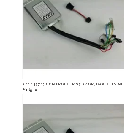
AZ104770; CONTROLLER V7 AZOR, BAKFIETS.NL
€189,00