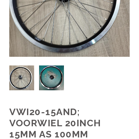
VWI20-15AND;
VOORWIEL 20INCH
15MM AS 100MM