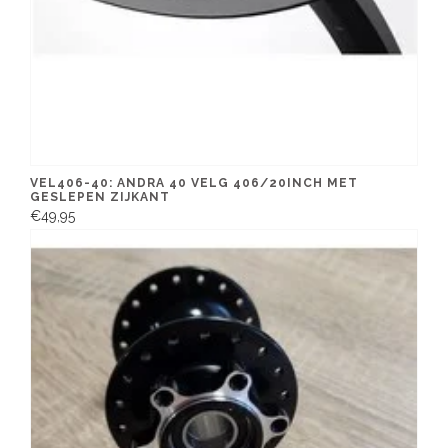
VEL406-40: ANDRA 40 VELG 406/20INCH MET
GESLEPEN ZIJKANT
€49,95