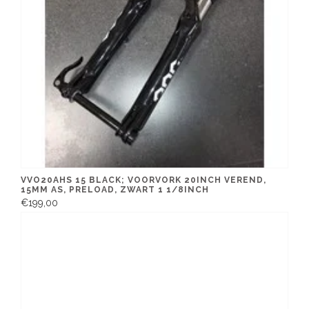
VVO20AHS 15 BLACK; VOORVORK 20INCH VEREND,
15MM AS, PRELOAD, ZWART 1 1/8INCH
€199,00