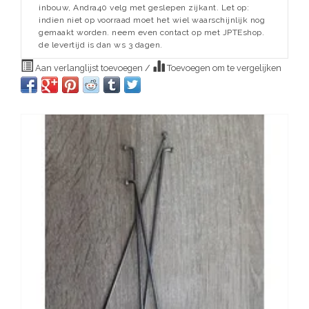
inbouw, Andra40 velg met geslepen zijkant. Let op:
indien niet op voorraad moet het wiel waarschijnlijk nog
gemaakt worden. neem even contact op met JPTEshop.
de levertijd is dan ws 3 dagen.
Aan verlanglijst toevoegen
/
Toevoegen om te vergelijken