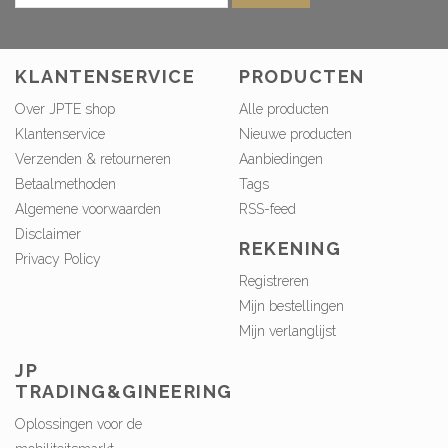
KLANTENSERVICE
PRODUCTEN
Over JPTE shop
Alle producten
Klantenservice
Nieuwe producten
Verzenden & retourneren
Aanbiedingen
Betaalmethoden
Tags
Algemene voorwaarden
RSS-feed
Disclaimer
REKENING
Privacy Policy
Registreren
Mijn bestellingen
Mijn verlanglijst
JP
TRADING&GINEERING
Oplossingen voor de