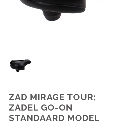
ZAD MIRAGE TOUR;
ZADEL GO-ON
STANDAARD MODEL