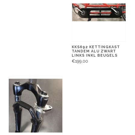
KKS692 KETTINGKAST
TANDEM ALU ZWART
LINKS INKL BEUGELS
€199,00