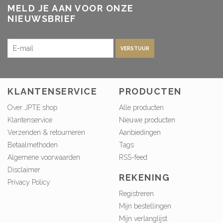
MELD JE AAN VOOR ONZE
NIEUWSBRIEF
VERSTUUR
KLANTENSERVICE
PRODUCTEN
Over JPTE shop
Alle producten
Klantenservice
Nieuwe producten
Verzenden & retourneren
Aanbiedingen
Betaalmethoden
Tags
Algemene voorwaarden
RSS-feed
Disclaimer
REKENING
Privacy Policy
Registreren
Mijn bestellingen
Mijn verlanglijst