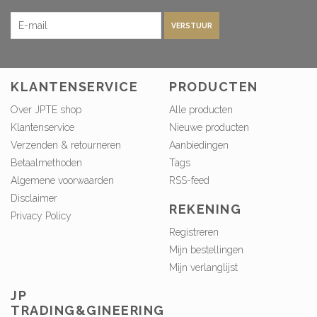
VERSTUUR
KLANTENSERVICE
PRODUCTEN
Over JPTE shop
Alle producten
Klantenservice
Nieuwe producten
Verzenden & retourneren
Aanbiedingen
Betaalmethoden
Tags
Algemene voorwaarden
RSS-feed
Disclaimer
REKENING
Privacy Policy
Registreren
Mijn bestellingen
Mijn verlanglijst
JP
TRADING&GINEERING