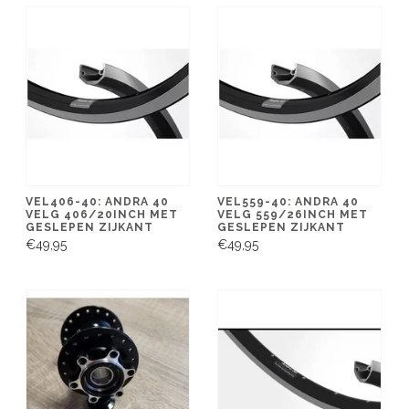
VEL406-40: ANDRA 40
VEL559-40: ANDRA 40
VELG 406/20INCH MET
VELG 559/26INCH MET
GESLEPEN ZIJKANT
GESLEPEN ZIJKANT
€49,95
€49,95