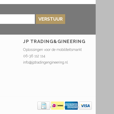
VERSTUUR
JP TRADING&GINEERING
Oplossingen voor de mobiliteitsmarkt
06-36 112 114
info@jptradingengineering.nl