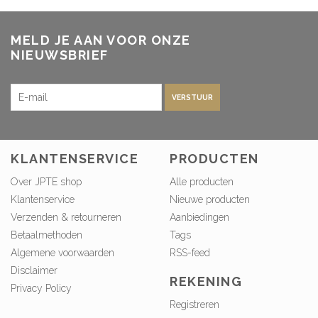
MELD JE AAN VOOR ONZE
NIEUWSBRIEF
VERSTUUR
KLANTENSERVICE
PRODUCTEN
Over JPTE shop
Alle producten
Klantenservice
Nieuwe producten
Verzenden & retourneren
Aanbiedingen
Betaalmethoden
Tags
Algemene voorwaarden
RSS-feed
Disclaimer
REKENING
Privacy Policy
Registreren