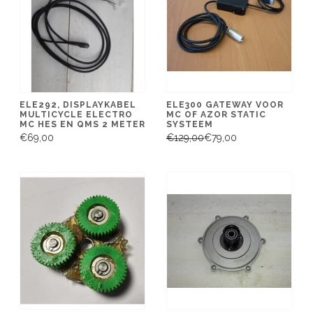
ELE292, DISPLAYKABEL
ELE300 GATEWAY VOOR
MULTICYCLE ELECTRO
MC OF AZOR STATIC
MC HES EN QMS 2 METER
SYSTEEM
€69,00
€129,00
€79,00