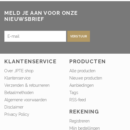
MELD JE AAN VOOR ONZE
NIEUWSBRIEF
VERSTUUR
KLANTENSERVICE
PRODUCTEN
Over JPTE shop
Alle producten
Klantenservice
Nieuwe producten
Verzenden & retourneren
Aanbiedingen
Betaalmethoden
Tags
Algemene voorwaarden
RSS-feed
Disclaimer
REKENING
Privacy Policy
Registreren
Mijn bestellingen