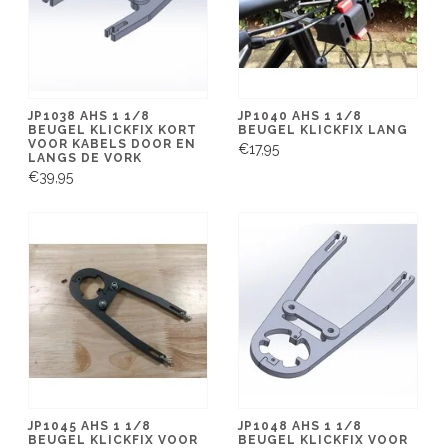
JP1038 AHS 1 1/8
JP1040 AHS 1 1/8
BEUGEL KLICKFIX KORT
BEUGEL KLICKFIX LANG
VOOR KABELS DOOR EN
€17,95
LANGS DE VORK
€39,95
JP1045 AHS 1 1/8
JP1048 AHS 1 1/8
BEUGEL KLICKFIX VOOR
BEUGEL KLICKFIX VOOR