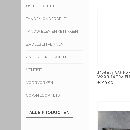
USB OP DE FIETS
TANDEM ONDERDELEN
TANDWIELEN EN KETTINGEN
ZADELS EN PENNEN
ANDERE PRODUCTEN JPTE
VENTISIT
JP7600; AANH
VOOR EXTRA FI
€199,00
VOORVORKEN
GO-ON LOOPFIETS
ALLE PRODUCTEN