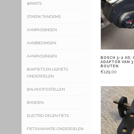
&PARTS
STAERK TANDEMS
AANPASSINGEN
AANBIEDINGEN
AANPASSINGEN
BOSCH 3-2 AD;
ADAPTOR VAN 3
BOUTEN
BAKFIETS EN LIGFIETS
€129,00
ONDERDELEN
BALHOOFDSTELLEN
BANDEN
ELECTRO DELEN FIETS
FIETSVAKANTIE ONDERDELEN