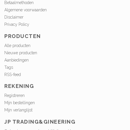
Betaalmethoden
Algemene voorwaarden
Disclaimer
Privacy Policy
PRODUCTEN
Alle producten
Nieuwe producten
Aanbiedingen
Tags
RSS-feed
REKENING
Registreren
Mijn bestellingen
Mijn verlanglijst
JP TRADING&GINEERING