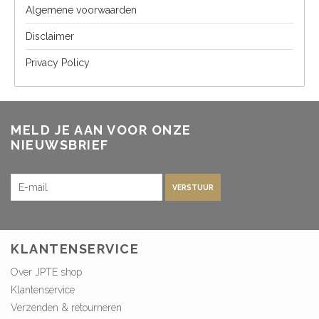
Algemene voorwaarden
Disclaimer
Privacy Policy
MELD JE AAN VOOR ONZE
NIEUWSBRIEF
VERSTUUR
KLANTENSERVICE
Over JPTE shop
Klantenservice
Verzenden & retourneren